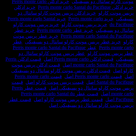
و سانتال دو پسیفیکی
,
خرید ادکلن Perris monte carlo
,
Perris m
,
خرید ادکلن
 کارلو
,
خرید ادکلن پریس مونت کارلو سانتال دو
خرید Perris monte carlo
,
خرید Perris monte carlo Santal
du
Pac
,
خرید پریس مونت کارلو
,
خرید پریس مونت کارلو
 پسیفیکی
,
خرید عطر Perris monte carlo
,
خرید عطر
Perris monte carlo Santal du
,
خرید عطر پریس مونت
د عطر پریس مونت کارلو سانتال دو پسیفیکی
,
عطر
Perris m
,
عطر Perris monte carlo Santal du Pacifique
,
 مونت کارلو
,
عطر پریس مونت کارلو سانتال دو
قیمت ادکلن Perris monte carlo اصل
,
قیمت ادکلن Perris
monte carlo Santal d اصل
,
قیمت ادکلن پریس مونت
,
قیمت ادکلن پریس مونت کارلو سانتال دو پسیفیکی
Perris  اصل
,
قیمت Perris monte carlo
Santal  اصل
,
قیمت پریس مونت کارلو اصل
,
قیمت
 کارلو سانتال دو پسیفیکی اصل
,
قیمت عطر Perris
صل
,
قیمت عطر Perris monte carlo Santal du
,
قیمت عطر پریس مونت کارلو اصل
,
قیمت عطر
 کارلو سانتال دو پسیفیکی اصل