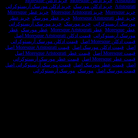
,
خرید ادکلن Moresque
,
خرید ادکلن Moresque
,
خرید ادکلن مورسک
,
خرید ادکلن مورسک آریستوکراتی
,
,
خرید Moresque Aristoqrati
,
خرید عطر Moresque
,
Mor
,
خرید عطر مورسک
,
خرید عطر
یستوکراتی
,
خرید مورسک
,
خرید مورسک آریستوکراتی
,
,
عطر Moresque Aristoqrati
,
عطر مورسک
,
عطر
یستوکراتی
,
قیمت ادکلن Moresque Aristoqrati اصل
,
M اصل
,
قیمت ادکلن مورسک آریستوکراتی
ت ادکلن مورسک اصل
,
قیمت Moresque Aristoqrati اصل
,
,
قیمت عطر Moresque Aristoqrati اصل
,
 اصل
,
قیمت عطر مورسک آریستوکراتی
ت عطر مورسک اصل
,
قیمت مورسک آریستوکراتی اصل
,
رسک اصل
,
مورسک
,
مورسک آریستوکراتی