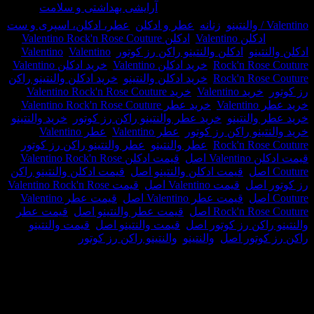
و
حصول:
32988
دسته:
آرایشی بهداشتی و سلامت
,
,
زنانه
,
عطر و ادکلن
,
عطر، ادکلن، اسپری و ست
ادکلن Valentino
,
ادکلن Valentino Rock'n Rose Couture
,
ینو
,
ادکلن والنتینو راکن رز کوتور
,
Valentino
,
Valentino
Val
Rock'n Ros
,
خرید ادکلن Valentino
,
خرید ادکلن Valentino
Rock'n Ros
,
خرید ادکلن والنتینو
,
خرید ادکلن والنتینو راکن
خرید Valentino
,
خرید Valentino Rock'n Rose Couture
,
C
Va
,
خرید عطر Valentino Rock'n Rose Couture
,
والنتینو
,
خرید عطر والنتینو راکن رز کوتور
,
خرید والنتینو
,
ینو راکن رز کوتور
,
عطر Valentino
,
عطر Valentino
Rock'n Ros
,
عطر والنتینو
,
عطر والنتینو راکن رز کوتور
,
Va اصل
,
قیمت ادکلن Valentino Rock'n Rose
,
قیمت ادکلن والنتینو اصل
,
قیمت ادکلن والنتینو راکن
اصل
,
قیمت Valentino اصل
,
قیمت Valentino Rock'n Rose
,
قیمت عطر Valentino اصل
,
قیمت عطر Valentino
Rock'n R اصل
,
قیمت عطر والنتینو اصل
,
قیمت عطر
اکن رز کوتور اصل
,
قیمت والنتینو اصل
,
قیمت والنتینو
وتور اصل
,
والنتینو
,
والنتینو راکن رز کوتور