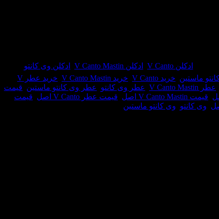
تو ماستین-V Canto Mastin
عطری است زنانه و مردانه و
رچسب:
ادکلن V Canto
,
ادکلن V Canto Mastin
,
ادکلن وی کانتو
,
انتو ماستین
,
خرید V Canto
,
خرید V Canto Mastin
,
خرید عطر V
عطر V Canto Mastin
,
عطر وی کانتو
,
عطر وی کانتو ماستین
,
قیمت
,
قیمت V Canto Mastin اصل
,
قیمت عطر V Canto اصل
,
قیمت
صل
,
وی کانتو
,
وی کانتو ماستین