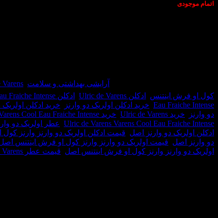
اتمام موجودی
عطر ادکلن اولریک دو وارنز وارنز کول او فرش اینتنس-Ulric de Varens Varens Cool Eau Fraiche Intense
ادکلن
اولریک دو وارنز وارنز کول او فرش اینتنس-Ulric de Varens
u Fraiche Intense
در انبار موجود نمی باشد
شناسه محصول:
35535
دسته:
آرایشی بهداشتی و سلامت
,
Ulric de Varens /
کول او فرش اینتنس
,
ادکلن Ulric de Varens
,
ادکلن Ulric de Varens Varens Cool Eau Fraiche Intense
Eau Fraiche Intense
,
خرید ادکلن اولریک دو وارنز
,
خرید ادکلن اولریک 
دو وارنز
,
خرید Ulric de Varens
,
خرید Ulric de Varens Varens Cool Eau Fraiche Intense
Ulric de Varens Varens Cool Eau Fraiche Intense
,
عطر اولریک دو وارن
ادکلن اولریک دو وارنز اصل
,
قیمت ادکلن اولریک دو وارنز وارنز کول
دو وارنز اصل
,
قیمت اولریک دو وارنز وارنز کول او فرش اینتنس اصل
اولریک دو وارنز وارنز کول او فرش اینتنس اصل
,
قیمت عطر Ulric de Varens اصل