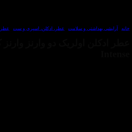
خانه
/
آرایشی بهداشتی و سلامت
/
عطر، ادکلن، اسپری و ست
/
عطر و
Intense