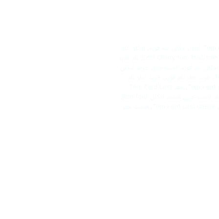
,
ادکلن تام فورد
,
ادکلن تام
tom
,
tom ford
,
Lost Cherry
,
تام فورد
ادکلن تام فورد لاست چری
,
خرید ادکلن
,
خرید عطر تام فورد
,
خرید عطر تام
,
عطر Tom Ford Lost
ر لاست چری
,
قیمت ادکلن tom ford
,
Tom 
,
قیمت عطر