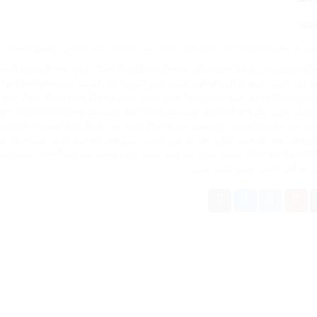
163
شتی و سلامت
,
Tom Ford / تام فورد
,
زنانه
,
عطر و ادکلن
,
عطر، ادکلن، اسپری و ست
,
ادکلن tom ford
,
ادکلن Tom Ford Lost Cherry
,
ادکلن Tom Ford Lost Cherry اصل
ام فورد لاست چری
,
ادکلن تام فورد لاست چری اصل
,
ادکلن لاست چری
,
 ford perfume
Lost Cher
,
خرید ادکلن tom ford
,
خرید ادکلن Tom Ford Lost Cherry
,
خرید 
ی اصل
,
خرید عطر Lost Cherry
,
خرید عطر tom ford
,
خرید عطر Tom Ford Lost Cherry
ید عطر تام فورد لاست چری اصل
,
عطر Lost Cherry
,
عطر tom ford
,
عطر Tom Ford Lost Cherry
ام فورد
,
عطر تام فورد اصل
,
عطر تام فورد لاست چری
,
عطر تام فورد لاست چری اصل
,
عط
,
قیمت ادکلن تام فورد لاست چری
,
قیمت عطر tom ford
,
قیمت عطر Ford Lost Cherry
 تام فورد لاست چری
,
لاست چری