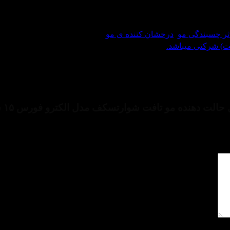
ثر چسبندگی مو
,
درخشان کننده ی مو
ت) شرکتی میباشد.