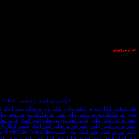
اتمام موجودی
عطر ادکلن نورس فیلدز تیلور ایلیاد-NorthFields Tailors Iliad
عطری است تند و
Tailors Iliad
عطری است مردانه و جذاب.
در انبار موجود نمی باشد
شناسه محصول:
38666
دسته:
آرایشی بهداشتی و سلامت
,
hFields Tailors
Tailors iliad
,
ادکلن نورس فیلدز تیلور
,
ادکلن نورس فیلدز تیلور ایلیاد
,
d
تیلور
,
خرید ادکلن نورس فیلدز تیلور اصل
,
خرید ادکلن نورس فیلدز تیلور
عطر نورس فیلدز تیلور
,
خرید عطر نورس فیلدز تیلور اصل
,
خرید عطر 
عطر نورس فیلدز تیلور
,
عطر نورس فیلدز تیلور ایلیاد
,
قیمت ادکلن NorthFields Tailors
ادکلن نورس فیلدز تیلور ایلیاد اصل
,
قیمت NorthFields Tailors Iliad اصل
تیلور اصل
,
قیمت عطر نورس فیلدز تیلور ایلیاد اصل
,
قیمت نورس فیلد