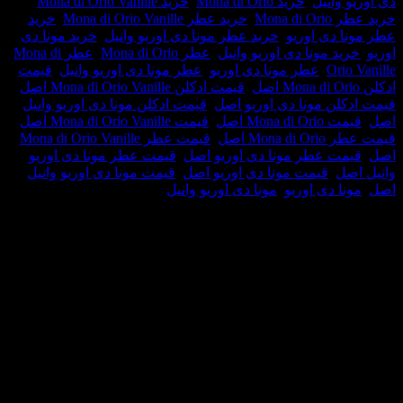
انیل
,
خرید Mona di Orio
,
خرید Mona di Orio Vanille
,
Mo
,
خرید عطر Mona di Orio Vanille
,
خرید
دی اوریو
,
خرید عطر مونا دی اوریو وانیل
,
خرید مونا دی
 مونا دی اوریو وانیل
,
عطر Mona di Orio
,
عطر Mona di
Or
,
عطر مونا دی اوریو
,
عطر مونا دی اوریو وانیل
,
قیمت
,
قیمت ادکلن Mona di Orio Vanille اصل
,
ن مونا دی اوریو اصل
,
قیمت ادکلن مونا دی اوریو وانیل
Mona  اصل
,
قیمت Mona di Orio Vanille اصل
,
M اصل
,
قیمت عطر Mona di Orio Vanille
 عطر مونا دی اوریو اصل
,
قیمت عطر مونا دی اوریو
,
قیمت مونا دی اوریو اصل
,
قیمت مونا دی اوریو وانیل
 دی اوریو
,
مونا دی اوریو وانیل