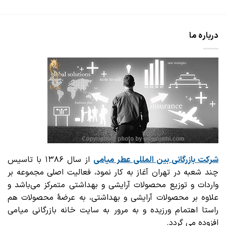
درباره ما
شرکت بازرگانی
بین المللی عطر میامی
از سال ۱۳۸۶ با تاسیس
چند شعبه در تهران آغاز به کار نمود، فعالیت اصلی مجموعه بر
واردات و توزیع محصولات آرایشی و بهداشتی متمرکز می‌باشد و
علاوه بر محصولات آرایشی و بهداشتی، به عرضهٔ محصولات هم
راستا اهتمام ورزیده و به مرور به سایت خانه بازرگانی میامی
افزوده می گردد.