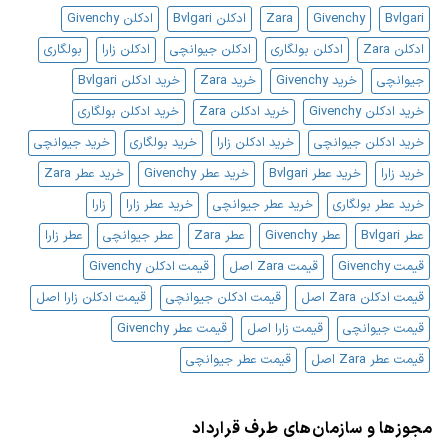
مردانه
Bvlgari
Givenchy
Zara
ادکلن Bvlgari
ادکلن Givenchy
ادکلن Zara
ادکلن بولگاری
ادکلن جیوانچی
ادکلن زارا
بولگاری
جیوانچی
خرید Givenchy
خرید Zara
خرید ادکلن Bvlgari
خرید ادکلن Givenchy
خرید ادکلن Zara
خرید ادکلن بولگاری
خرید ادکلن جیوانچی
خرید ادکلن زارا
خرید بولگاری
خرید جیوانچی
خرید زارا
خرید عطر Bvlgari
خرید عطر Givenchy
خرید عطر Zara
خرید عطر بولگاری
خرید عطر جیوانچی
خرید عطر زارا
زارا
عطر Bvlgari
عطر Givenchy
عطر Zara
عطر جیوانچی
عطر زارا
قیمت Givenchy
قیمت Zara اصل
قیمت ادکلن Givenchy
قیمت ادکلن Zara اصل
قیمت ادکلن جیوانچی
قیمت ادکلن زارا اصل
قیمت جیوانچی
قیمت زارا اصل
قیمت عطر Givenchy
قیمت عطر Zara اصل
قیمت عطر جیوانچی
مجوزها و سازمان‌های طرف قرارداد