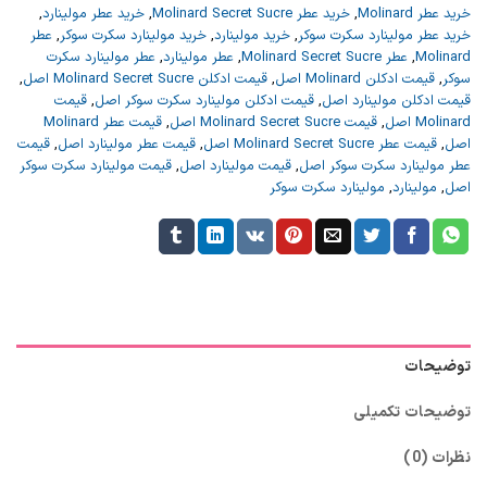
خرید عطر Molinard
,
خرید عطر Molinard Secret Sucre
,
خرید عطر مولینارد
,
خرید عطر مولینارد سکرت سوکر
,
خرید مولینارد
,
خرید مولینارد سکرت سوکر
,
عطر
Molinard
,
عطر Molinard Secret Sucre
,
عطر مولینارد
,
عطر مولینارد سکرت
سوکر
,
قیمت ادکلن Molinard اصل
,
قیمت ادکلن Molinard Secret Sucre اصل
,
قیمت ادکلن مولینارد اصل
,
قیمت ادکلن مولینارد سکرت سوکر اصل
,
قیمت
Molinard اصل
,
قیمت Molinard Secret Sucre اصل
,
قیمت عطر Molinard
اصل
,
قیمت عطر Molinard Secret Sucre اصل
,
قیمت عطر مولینارد اصل
,
قیمت
عطر مولینارد سکرت سوکر اصل
,
قیمت مولینارد اصل
,
قیمت مولینارد سکرت سوکر
اصل
,
مولینارد
,
مولینارد سکرت سوکر
توضیحات
توضیحات تکمیلی
نظرات (0)