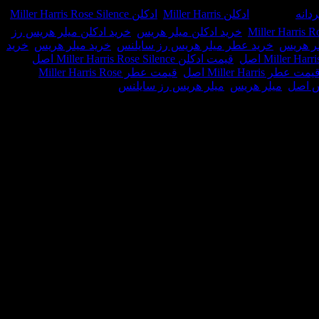
دانه
برچسب:
ادکلن Miller Harris
,
ادکلن Miller Harris Rose Silence
,
,
خرید ادکلن میلر هریس
,
خرید ادکلن میلر هریس رز
لر هریس
,
خرید عطر میلر هریس رز سایلنس
,
خرید میلر هریس
,
خرید
,
قیمت ادکلن Miller Harris Rose Silence اصل
,
یمت عطر Miller Harris اصل
,
قیمت عطر Miller Harris Rose
س اصل
,
میلر هریس
,
میلر هریس رز سایلنس