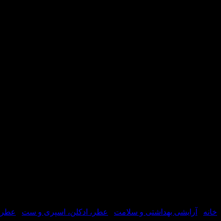
خانه
/
آرایشی بهداشتی و سلامت
/
عطر، ادکلن، اسپری و ست
/
عطر و