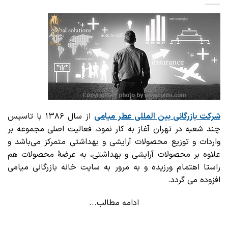
شرکت بازرگانی
بین المللی عطر میامی
از سال ۱۳۸۶ با تاسیس
چند شعبه در تهران آغاز به کار نمود، فعالیت اصلی مجموعه بر
واردات و توزیع محصولات آرایشی و بهداشتی متمرکز می‌باشد و
علاوه بر محصولات آرایشی و بهداشتی، به عرضهٔ محصولات هم
راستا اهتمام ورزیده و به مرور به سایت خانه بازرگانی میامی
افزوده می گردد.
ادامه مطالب...