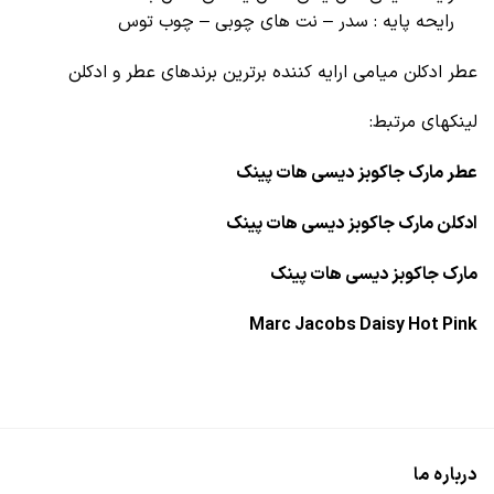
رایحه پایه : سدر – نت های چوبی – چوب توس
عطر ادکلن میامی ارایه کننده برترین برندهای عطر و ادکلن
لینکهای مرتبط:
عطر مارک جاکوبز دیسی هات پینک
ادکلن مارک جاکوبز دیسی هات پینک
مارک جاکوبز دیسی هات پینک
Marc Jacobs Daisy Hot Pink
درباره ما