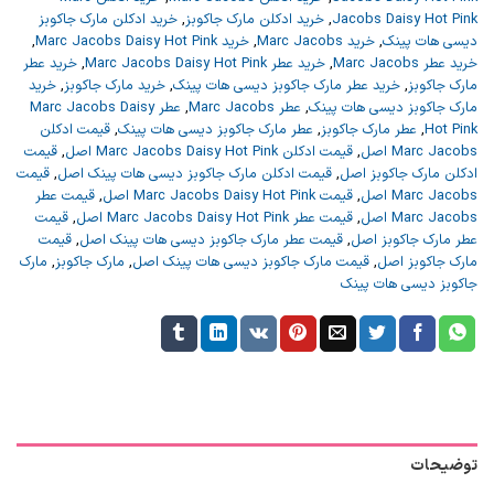
Jacobs Daisy Hot Pink
,
خرید ادکلن مارک جاکوبز
,
خرید ادکلن مارک جاکوبز
دیسی هات پینک
,
خرید Marc Jacobs
,
خرید Marc Jacobs Daisy Hot Pink
,
خرید عطر Marc Jacobs
,
خرید عطر Marc Jacobs Daisy Hot Pink
,
خرید عطر
مارک جاکوبز
,
خرید عطر مارک جاکوبز دیسی هات پینک
,
خرید مارک جاکوبز
,
خرید
مارک جاکوبز دیسی هات پینک
,
عطر Marc Jacobs
,
عطر Marc Jacobs Daisy
Hot Pink
,
عطر مارک جاکوبز
,
عطر مارک جاکوبز دیسی هات پینک
,
قیمت ادکلن
Marc Jacobs اصل
,
قیمت ادکلن Marc Jacobs Daisy Hot Pink اصل
,
قیمت
ادکلن مارک جاکوبز اصل
,
قیمت ادکلن مارک جاکوبز دیسی هات پینک اصل
,
قیمت
Marc Jacobs اصل
,
قیمت Marc Jacobs Daisy Hot Pink اصل
,
قیمت عطر
Marc Jacobs اصل
,
قیمت عطر Marc Jacobs Daisy Hot Pink اصل
,
قیمت
عطر مارک جاکوبز اصل
,
قیمت عطر مارک جاکوبز دیسی هات پینک اصل
,
قیمت
مارک جاکوبز اصل
,
قیمت مارک جاکوبز دیسی هات پینک اصل
,
مارک جاکوبز
,
مارک
جاکوبز دیسی هات پینک
توضیحات