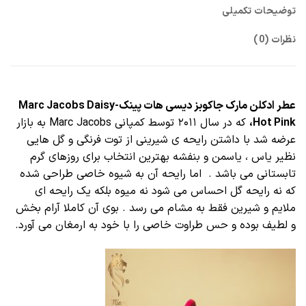
توضیحات تکمیلی
نظرات (0)
عطر ادکلن مارک جاکوبز دیسی هات پینک-Marc Jacobs Daisy
Hot Pink،
که در سال ۲۰۱۱ توسط کمپانی Marc Jacobs به بازار
عرضه شد با داشتن رایحه ی شیرینی از توت فرنگی و گل هایی
نظیر یاس ، یاسمن و بنفشه بهترین انتخاب برای روزهای گرم
تابستانی می باشد . اما رایحه آن به شیوه خاصی طراحی شده
که نه رایحه گل احساس می شود نه میوه بلکه یک رایحه ای
ملایم و شیرین فقط به مشام می رسد . بوی آن کاملا آرام بخش
و لطیف بوده و حس طراوت خاصی را با خود به ارمغان می آورد.