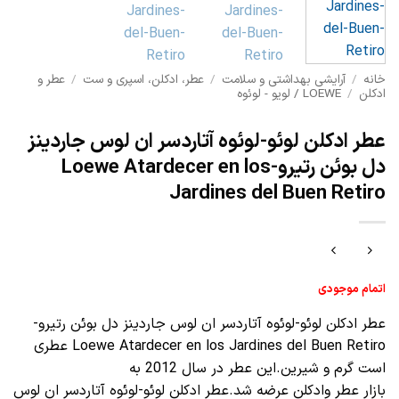
خانه
/
آرایشی بهداشتی و سلامت
/
عطر، ادکلن، اسپری و ست
/
عطر و
ادکلن
/
LOEWE / لویو - لوئوه
عطر ادکلن لوئو-لوئوه آتاردسر ان لوس جاردینز
دل بوئن رتیرو-Loewe Atardecer en los
Jardines del Buen Retiro
اتمام موجودی
عطر ادکلن لوئو-لوئوه آتاردسر ان لوس جاردینز دل بوئن رتیرو-
Loewe Atardecer en los Jardines del Buen Retiro عطری
است گرم و شیرین.این عطر در سال 2012 به
بازار عطر وادکلن عرضه شد.عطر ادکلن لوئو-لوئوه آتاردسر ان لوس