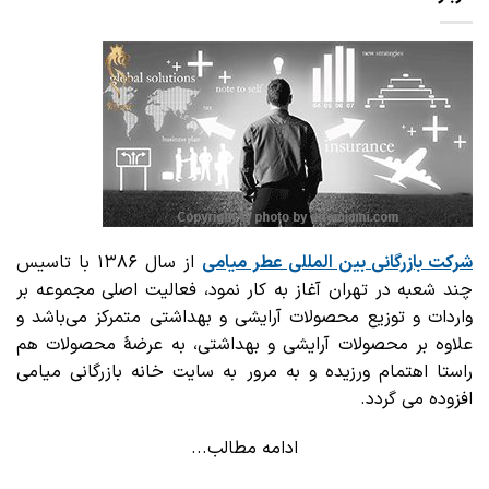
شرکت بازرگانی
بین المللی عطر میامی
از سال ۱۳۸۶ با تاسیس
چند شعبه در تهران آغاز به کار نمود، فعالیت اصلی مجموعه بر
واردات و توزیع محصولات آرایشی و بهداشتی متمرکز می‌باشد و
علاوه بر محصولات آرایشی و بهداشتی، به عرضهٔ محصولات هم
راستا اهتمام ورزیده و به مرور به سایت خانه بازرگانی میامی
افزوده می گردد.
ادامه مطالب...