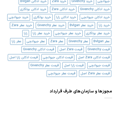
جیوانچی
خرید Givenchy
خرید Zara
خرید ادکلن Bvlgari
خرید ادکلن Givenchy
خرید ادکلن Zara
خرید ادکلن بولگاری
خرید ادکلن جیوانچی
خرید ادکلن زارا
خرید بولگاری
خرید جیوانچی
خرید زارا
خرید عطر Bvlgari
خرید عطر Givenchy
خرید عطر Zara
خرید عطر بولگاری
خرید عطر جیوانچی
خرید عطر زارا
زارا
عطر Bvlgari
عطر Givenchy
عطر Zara
عطر جیوانچی
عطر زارا
قیمت Givenchy
قیمت Zara اصل
قیمت ادکلن Givenchy
قیمت ادکلن Zara اصل
قیمت ادکلن جیوانچی
قیمت ادکلن زارا اصل
قیمت جیوانچی
قیمت زارا اصل
قیمت عطر Givenchy
قیمت عطر Zara اصل
قیمت عطر جیوانچی
مجوزها و سازمان‌های طرف قرارداد