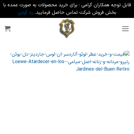
قابل توجه همکاران گرامی : برای خرید محصولات به صورت عمده با
بخش فروش شرکت تماس حاصل فرمایید.
رد کردن
Ski
t
conten