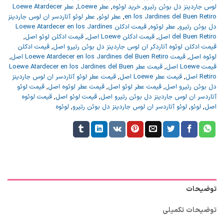
لوس جاردینز دل بوئن رتیرو
,
خرید لوئوه
,
عطر Loewe
,
عطر Loewe Atardecer
en los Jardines del Buen Retiro
,
عطر لوئو
,
عطر لوئو آتاردسر ان لوس جاردینز
دل بوئن رتیرو
,
عطر لوئوه
,
قیمت ادکلن Loewe Atardecer en los Jardines
del Buen Retiro اصل
,
قیمت ادکلن Loewe اصل
,
قیمت ادکلن لوئو اصل
,
قیمت ادکلن لوئوه آتاردکر ان لوس جاردینز دل بوئن رتیرو اصل
,
قیمت ادکلن
لوئوه اصل
,
قیمت Loewe Atardecer en los Jardines del Buen Retiro اصل
,
قیمت Loewe اصل
,
قیمت عطر Loewe Atardecer en los Jardines del Buen
Retiro اصل
,
قیمت عطر Loewe اصل
,
قیمت عطر لوئو آتاردسر ان لوس جاردینز
دل بوئن رتیرو اصل
,
قیمت عطر لوئو اصل
,
قیمت عطر لوئوه اصل
,
قیمت لوئو
آتاردسر ان لوس جاردینز دل بوئن رتیرو اصل
,
قیمت لوئو اصل
,
قیمت لوئوه
اصل
,
لوئو
,
لوئو آتاردسر ان لوس جاردینز دل بوئن رتیرو
,
لوئوه
توضیحات
توضیحات تکمیلی