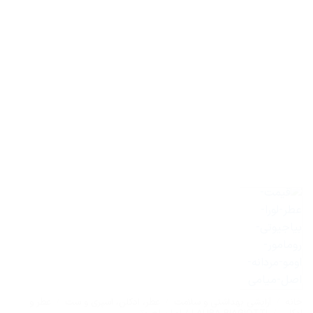
خانه
/
آرایشی بهداشتی و سلامت
/
عطر، ادکلن، اسپری و ست
/
عطر و