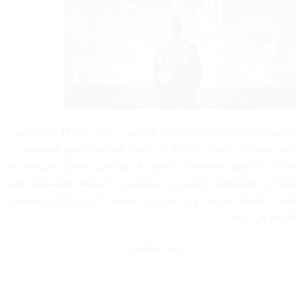
شرکت بازرگانی
بین المللی عطر میامی
از سال ۱۳۸۶ با تاسیس
چند شعبه در تهران آغاز به کار نمود، فعالیت اصلی مجموعه بر
واردات و توزیع محصولات آرایشی و بهداشتی متمرکز می‌باشد و
علاوه بر محصولات آرایشی و بهداشتی، به عرضهٔ محصولات هم
راستا اهتمام ورزیده و به مرور به سایت خانه بازرگانی میامی
افزوده می گردد.
ادامه مطالب...