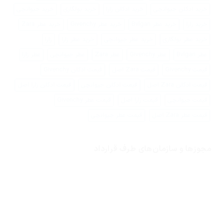
خرید ادکلن جیوانچی
خرید ادکلن زارا
خرید بولگاری
خرید جیوانچی
خرید زارا
خرید عطر Bvlgari
خرید عطر Givenchy
خرید عطر Zara
خرید عطر بولگاری
خرید عطر جیوانچی
خرید عطر زارا
زارا
عطر Bvlgari
عطر Givenchy
عطر Zara
عطر جیوانچی
عطر زارا
قیمت Givenchy
قیمت Zara اصل
قیمت ادکلن Givenchy
قیمت ادکلن Zara اصل
قیمت ادکلن جیوانچی
قیمت ادکلن زارا اصل
قیمت جیوانچی
قیمت زارا اصل
قیمت عطر Givenchy
قیمت عطر Zara اصل
قیمت عطر جیوانچی
مجوزها و سازمان‌های طرف قرارداد