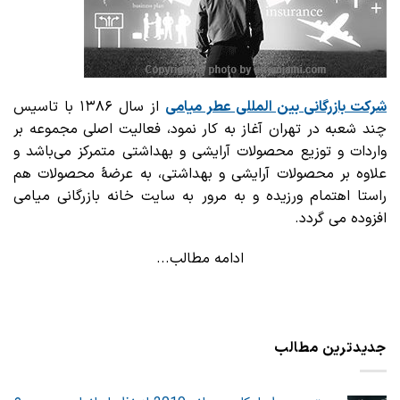
شرکت بازرگانی
بین المللی عطر میامی
از سال ۱۳۸۶ با تاسیس
چند شعبه در تهران آغاز به کار نمود، فعالیت اصلی مجموعه بر
واردات و توزیع محصولات آرایشی و بهداشتی متمرکز می‌باشد و
علاوه بر محصولات آرایشی و بهداشتی، به عرضهٔ محصولات هم
راستا اهتمام ورزیده و به مرور به سایت خانه بازرگانی میامی
افزوده می گردد.
ادامه مطالب...
جدیدترین مطالب