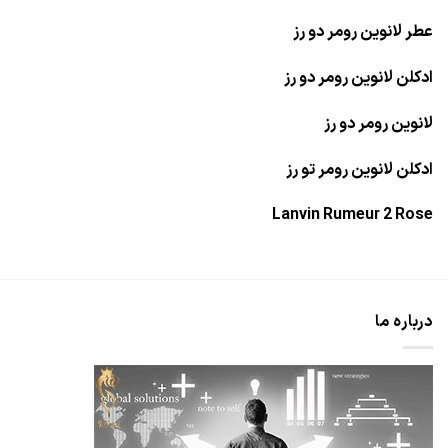
عطر لانوین رومر دو رز
ادکلن لانوین رومر دو رز
لانوین رومر دو رز
ادکلن لانوین رومر تو رز
Lanvin Rumeur 2 Rose
درباره ما