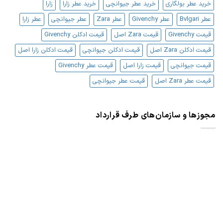
خرید عطر بولگاری
خرید عطر جیوانچی
خرید عطر زارا
زارا
عطر Bvlgari
عطر Givenchy
عطر Zara
عطر جیوانچی
عطر زارا
قیمت Givenchy
قیمت Zara اصل
قیمت ادکلن Givenchy
قیمت ادکلن Zara اصل
قیمت ادکلن جیوانچی
قیمت ادکلن زارا اصل
قیمت جیوانچی
قیمت زارا اصل
قیمت عطر Givenchy
قیمت عطر Zara اصل
قیمت عطر جیوانچی
مجوزها و سازمان‌های طرف قرارداد