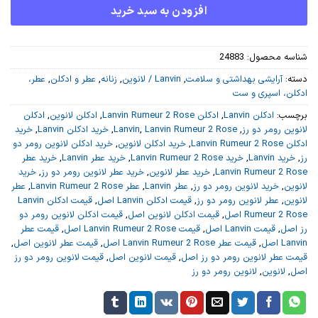
افزودن به سبد خرید
شناسه محصول:
24883
دسته:
آرایشی بهداشتی و سلامت
,
Lanvin / لانوین
,
زنانه
,
عطر و ادکلن
,
عطر،
ادکلن، اسپری و ست
برچسب:
ادکلن Lanvin
,
ادکلن Lanvin Rumeur 2 Rose
,
ادکلن لانوین
,
ادکلن
لانوین رومر دو رز
,
Lanvin Rumeur 2 Rose
,
Lanvin
,
خرید ادکلن Lanvin
,
خرید
ادکلن Lanvin Rumeur 2 Rose
,
خرید ادکلن لانوین
,
خرید ادکلن لانوین رومر دو
رز
,
خرید Lanvin
,
خرید Lanvin Rumeur 2 Rose
,
خرید عطر Lanvin
,
خرید عطر
Lanvin Rumeur 2 Rose
,
خرید عطر لانوین
,
خرید عطر لانوین رومر دو رز
,
خرید
لانوین
,
خرید لانوین رومر دو رز
,
عطر Lanvin
,
عطر Lanvin Rumeur 2 Rose
,
عطر
لانوین
,
عطر لانوین رومر دو رز
,
قیمت ادکلن Lanvin اصل
,
قیمت ادکلن Lanvin
Rumeur 2 Rose اصل
,
قیمت ادکلن لانوین اصل
,
قیمت ادکلن لانوین رومر دو
رز اصل
,
قیمت Lanvin اصل
,
قیمت Lanvin Rumeur 2 Rose اصل
,
قیمت عطر
Lanvin اصل
,
قیمت عطر Lanvin Rumeur 2 Rose اصل
,
قیمت عطر لانوین اصل
,
قیمت عطر لانوین رومر دو رز اصل
,
قیمت لانوین اصل
,
قیمت لانوین رومر دو رز
اصل
,
لانوین
,
لانوین رومر دو رز