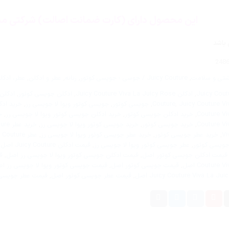
این محصول دارای (کارت ضمانت اصالت) شرکتی می
 باشد
248
شتی و سلامت
,
Juicy Couture / جوسی - جویسی کوتور
,
زنانه
,
عطر و ادکلن
,
عطر، ادکل
,
ادکلن Juicy Couture Viva La Juicy Rose
,
ادکلن جویسی کوتور
,
ادکلن 
Juicy Couture Vi
,
Couture
,
جویسی کوتور
,
جویسی کوتور ویوا لا جویسی رز
,
خرید ادکلن outure
Couture Vi
,
خرید ادکلن جویسی کوتور
,
خرید ادکلن جویسی کوتور ویوا لا جویسی رز
,
خری
Couture Vi
,
خرید جویسی کوتور
,
خرید جویسی کوتور ویوا لا جویسی رز
,
خرید عطر Juicy Couture
Vi
,
خرید عطر جویسی کوتور
,
خرید عطر جویسی کوتور ویوا لا جویسی رز
,
عطر Juicy Couture
جویسی کوتور
,
عطر جویسی کوتور ویوا لا جویسی رز
,
قیمت ادکلن Juicy Couture اصل
,
قیمت ادکلن جویسی کوتور اصل
,
قیمت ادکلن جویسی کوتور ویوا لا جویسی رز اصل
,
قیمت
Couture اصل
,
قیمت جویسی کوتور اصل
,
قیمت جویسی کوتور ویوا لا جویسی رز ا
,
قیمت عطر جویسی کوتور اصل
,
قیمت عطر جویسی ک