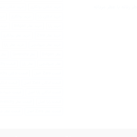
دکلن
ناسب
ر زنانه با عطر مردانه
خرید ادکلن بولگاری
خرید ادکلن جی
لیقه
ود
خرید ادکلن زارا
خرید بولگاری
خری
یدا
نیم؟
خرید زارا
خرید عطر Bvlgari
خرید عطر 
خرید عطر Zara
خرید عطر بولگاری
خرید عطر جیوانچی
خرید عطر زارا
عطر Bvlgari
عطر Givenchy
عطر ara
عطر جیوانچی
عطر زارا
قیمت Givenchy
قیمت Zara اصل
قیمت ادکلن Givenchy
قیمت ادکلن Zara اصل
قیمت ادکل
قیمت ادکلن زارا اصل
قیمت جیوانچ
قیمت زارا اصل
قیمت عطر Givenchy
قیمت عطر Zara اصل
قیمت عطر جی