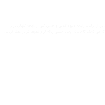
 از ترکیب رایحه میوه گلابی و حسی گلی از رایحه گلهای رز و
ی گردند تا باعث ایجاد حسی زنانه تر و لطیف تر در عطر گردند.