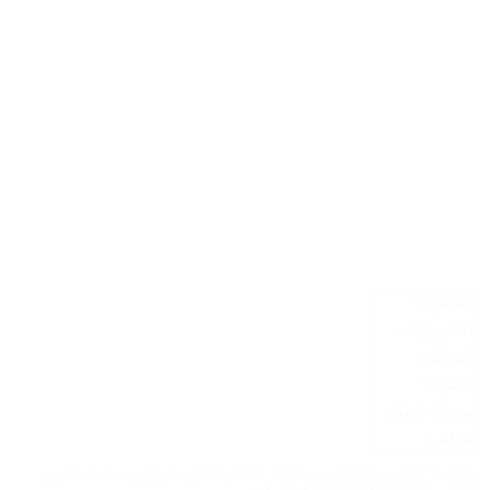
خانه
/
آرایشی بهداشتی و سلامت
/
عطر، ادکلن، اسپری و ست
/
عطر و