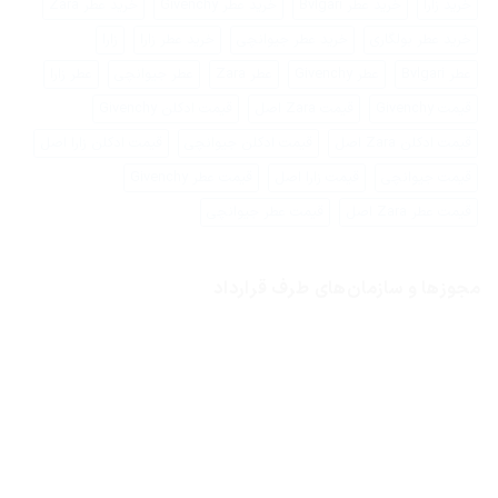
خرید زارا
خرید عطر Bvlgari
خرید عطر Givenchy
خرید عطر Zara
خرید عطر بولگاری
خرید عطر جیوانچی
خرید عطر زارا
زارا
عطر Bvlgari
عطر Givenchy
عطر Zara
عطر جیوانچی
عطر زارا
قیمت Givenchy
قیمت Zara اصل
قیمت ادکلن Givenchy
قیمت ادکلن Zara اصل
قیمت ادکلن جیوانچی
قیمت ادکلن زارا اصل
قیمت جیوانچی
قیمت زارا اصل
قیمت عطر Givenchy
قیمت عطر Zara اصل
قیمت عطر جیوانچی
مجوزها و سازمان‌های طرف قرارداد