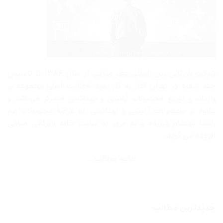
شرکت بازرگانی
بین المللی عطر میامی
از سال ۱۳۸۶ با تاسیس
چند شعبه در تهران آغاز به کار نمود، فعالیت اصلی مجموعه بر
واردات و توزیع محصولات آرایشی و بهداشتی متمرکز می‌باشد و
علاوه بر محصولات آرایشی و بهداشتی، به عرضهٔ محصولات هم
راستا اهتمام ورزیده و به مرور به سایت خانه بازرگانی میامی
افزوده می گردد.
ادامه مطالب...
جدیدترین مطالب