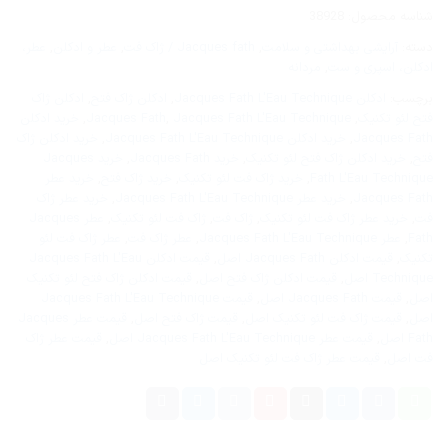
شناسه محصول:
38928
دسته:
آرایشی بهداشتی و سلامت
,
Jacques fath / ژاک فت
,
عطر و ادکلن
,
عطر،
ادکلن، اسپری و ست
,
مردانه
برچسب:
ادکلن Jacques Fath L'Eau Technique
,
ادکلن ژاک فتح
,
ادکلن ژاک
فتح لئو تکنیک
,
Jacques Fath L'Eau Technique
,
Jacques Fath
,
خرید ادکلن
Jacques Fath
,
خرید ادکلن Jacques Fath L'Eau Technique
,
خرید ادکلن ژاک
فتح
,
خرید ادکلن ژاک فتح لئو تکنیک
,
خرید Jacques Fath
,
خرید Jacques
Fath L'Eau Technique
,
خرید ژاک فت لئو تکنیک
,
خرید ژاک فتح
,
خرید عطر
Jacques Fath
,
خرید عطر Jacques Fath L'Eau Technique
,
خرید عطر ژاک
فت
,
خرید عطر ژاک فت لئو تکنیک
,
ژاک فت
,
ژاک فت لئو تکنیک
,
عطر Jacques
Fath
,
عطر Jacques Fath L'Eau Technique
,
عطر ژاک فت
,
عطر ژاک فت لئو
تکنیک
,
قیمت ادکلن Jacques Fath اصل
,
قیمت ادکلن Jacques Fath L'Eau
Technique اصل
,
قیمت ادکلن ژاک فتح اصل
,
قیمت ادکلن ژاک فتح لئو تکنیک
اصل
,
قیمت Jacques Fath اصل
,
قیمت Jacques Fath L'Eau Technique
اصل
,
قیمت ژاک فت لئو تکنیک اصل
,
قیمت ژاک فتح اصل
,
قیمت عطر Jacques
Fath اصل
,
قیمت عطر Jacques Fath L'Eau Technique اصل
,
قیمت عطر ژاک
فت اصل
,
قیمت عطر ژاک فت لئو تکنیک اصل