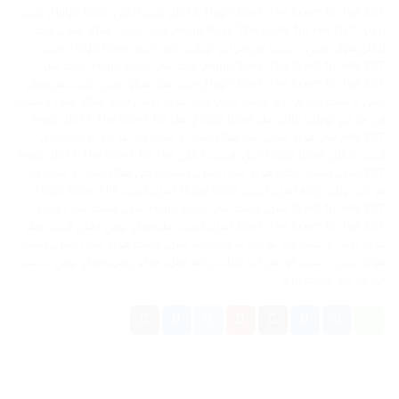
Hugo Boss The Scent for Her EDT
,
Boss
,
خرید ادکلن Hugo Boss
,
خرید
ادکلن Hugo Boss The Scent for Her EDT
,
خرید ادکلن هوگو بوس
,
خرید
ادکلن هوگو بوس د سنت فور هر ادو تویلت زنانه
,
خرید Hugo Boss
,
خرید
Hugo Boss The Scent for Her EDT
,
خرید عطر Hugo Boss
,
خرید عطر
Hugo Boss The Scent for Her EDT
,
خرید عطر هوگو بوس
,
خرید عطر هوگو
بوس د سنت فور هر ادو تویلت زنانه
,
خرید هوگو بوس
,
خرید هوگو بوس د سنت
فور هر ادو تویلت زنانه
,
عطر Hugo Boss
,
عطر Hugo Boss The Scent for
Her EDT
,
عطر هوگو بوس
,
عطر هوگو بوس د سنت فور هر ادو تویلت زنانه
,
قیمت ادکلن Hugo Boss اصل
,
قیمت ادکلن Hugo Boss The Scent for Her
EDT اصل
,
قیمت ادکلن هوگو بوس اصل
,
قیمت ادکلن هوگو بوس د سنت فور
هر ادو تویلت زنانه اصل
,
قیمت Hugo Boss اصل
,
قیمت Hugo Boss The
Scent for Her EDT اصل
,
قیمت عطر Hugo Boss اصل
,
قیمت عطر Hugo
Boss The Scent for Her EDT اصل
,
قیمت عطر هوگو بوس اصل
,
قیمت عطر
هوگو بوس د سنت فور هر ادو تویلت زنانه اصل
,
قیمت هوگو بوس اصل
,
قیمت
هوگو بوس د سنت فور هر ادو تویلت زنانه اصل
,
هوگو بوس
,
هوگو بوس د سنت
فور هر ادو تویلت زنانه