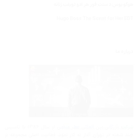
هوگو بوس د سنت فور هر ادو تویلت زنانه
Hugo Boss The Scent for Her EDT
درباره ما
شرکت بازرگانی
بین المللی عطر میامی
از سال ۱۳۸۶ با تاسیس
چند شعبه در تهران آغاز به کار نمود، فعالیت اصلی مجموعه بر