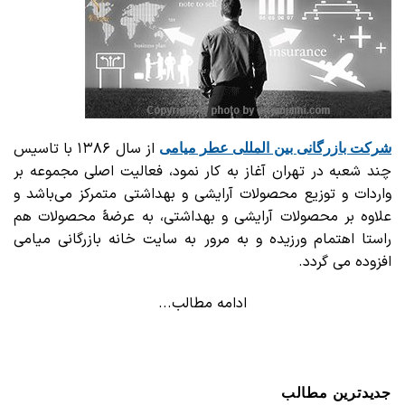
از سال ۱۳۸۶ با تاسیس
شرکت بازرگانی
بین المللی عطر میامی
چند شعبه در تهران آغاز به کار نمود، فعالیت اصلی مجموعه بر
واردات و توزیع محصولات آرایشی و بهداشتی متمرکز می‌باشد و
علاوه بر محصولات آرایشی و بهداشتی، به عرضهٔ محصولات هم
راستا اهتمام ورزیده و به مرور به سایت خانه بازرگانی میامی
افزوده می گردد.
ادامه مطالب...
جدیدترین مطالب