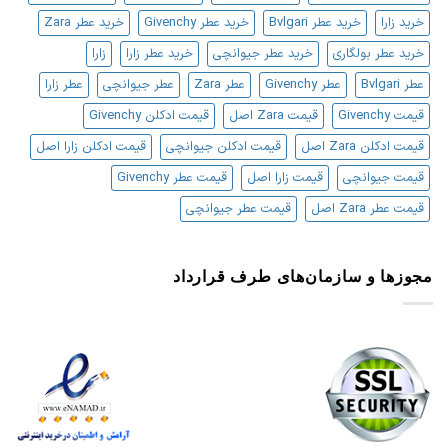
خرید زارا
خرید عطر Bvlgari
خرید عطر Givenchy
خرید عطر Zara
خرید عطر بولگاری
خرید عطر جیوانچی
خرید عطر زارا
زارا
عطر Bvlgari
عطر Givenchy
عطر Zara
عطر جیوانچی
عطر زارا
قیمت Givenchy
قیمت Zara اصل
قیمت ادکلن Givenchy
قیمت ادکلن Zara اصل
قیمت ادکلن جیوانچی
قیمت ادکلن زارا اصل
قیمت جیوانچی
قیمت زارا اصل
قیمت عطر Givenchy
قیمت عطر Zara اصل
قیمت عطر جیوانچی
مجوزها و سازمان‌های طرف قرارداد