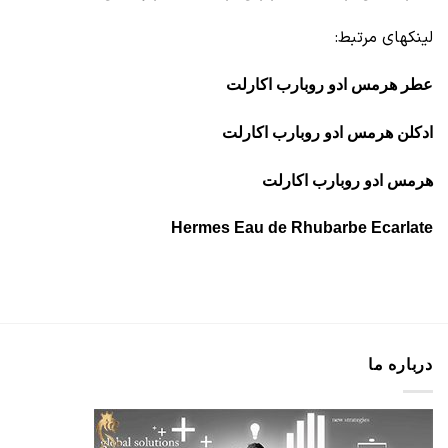
لینکهای مرتبط:
عطر هرمس ادو روبارب اکارلت
ادکلن هرمس ادو روبارب اکارلت
هرمس ادو روبارب اکارلت
Hermes Eau de Rhubarbe Ecarlate
درباره ما