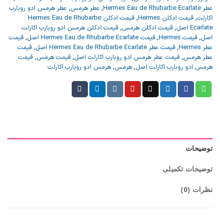
عطر Hermes Eau de Rhubarbe Ecarlate
,
عطر هرمس
,
عطر هرمس ادو روبارب
اکارلت
,
قیمت ادکلن Hermes
,
قیمت ادکلن Hermes Eau de Rhubarbe
Ecarlate اصل
,
قیمت ادکلن هرمس
,
قیمت ادکلن هرمس ادو روبارب اکارلت
اصل
,
قیمت Hermes
,
قیمت Hermes Eau de Rhubarbe Ecarlate اصل
,
قیمت
عطر Hermes
,
قیمت عطر Hermes Eau de Rhubarbe Ecarlate اصل
,
قیمت
عطر هرمس
,
قیمت عطر هرمس ادو روبارب اکارلت اصل
,
قیمت هرمس
,
قیمت
هرمس ادو روبارب اکارلت اصل
,
هرمس
,
هرمس ادو روبارب اکارلت
توضیحات
توضیحات تکمیلی
نظرات (0)