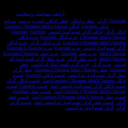
وجود نمی باشد
حصول:
28851
دسته:
آرایشی بهداشتی و سلامت
,
,
عطر و ادکلن
,
عطر، ادکلن، اسپری و ست
,
مردانه
دکلن Guerlain
,
ادکلن Guerlain L'Homme Idéal L'Intense
,
ن
,
ادکلن گرلن لهوم آیدیل اینتنس
,
Guerlain
,
Guerlain
L'Homme Idéal 
,
خرید ادکلن Guerlain
,
خرید ادکلن
Guerlain L'Homme Idéal
,
خرید ادکلن گرلن
,
خرید ادکلن
آیدیل اینتنس
,
خرید Guerlain
,
خرید Guerlain L'Homme
Idéal
,
خرید عطر Guerlain
,
خرید عطر Guerlain L'Homme
Idéal
,
خرید عطر گرلن
,
خرید عطر گرلن لهوم آیدیل له
ید گرلن
,
خرید گرلن لهوم آیدیل له اینتنس
,
عطر
عطر Guerlain L'Homme Idéal L'Intense
,
عطر گرلن
,
لهوم آیدیل له اینتنس
,
قیمت ادکلن Guerlain
,
قیمت
,
قیمت ادکلن گرلن
,
ن گرلن لهوم آیدیل اینتنس اصل
,
قیمت Guerlain
,
قیمت
Guerlain L'Homme Idéa اصل
,
قیمت عطر Guerlain
,
Guerl اصل
,
قیمت عطر
ت عطر گرلن لهوم آیدیل له اینتنس اصل
,
قیمت گرلن
,
ن لهوم آیدیل له اینتنس