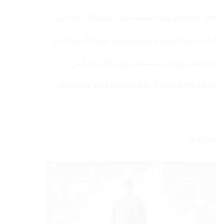
عطر جیوانچی وری ایرسیستیبل تروپیکال پارادایس
ادکلن جیوانچی وری ایرسیستیبل تروپیکال پارادایس
جیوانچی وری ایرسیستیبل تروپیکال پارادایس
Givenchy Very Irresistible Tropical Paradise
درباره ما