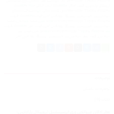
Irresistible Tropical Paradise
,
عطر جیوانچی
,
عطر جیوانچی وری ایرسیستیبل
تروپیکال پارادایس
,
قیمت ادکلن Givenchy
,
قیمت ادکلن Givenchy Very
Irresistible Tropical Paradise اصل
,
قیمت ادکلن جیوانچی
,
قیمت ادکلن
جیوانچی وری ایرسیستیبل تروپیکال پارادایس اصل
,
قیمت Givenchy
,
قیمت
Givenchy Very Irresistible Tropical Paradise اصل
,
قیمت جیوانچی
,
قیمت
جیوانچی وری ایرسیستیبل تروپیکال پارادایس اصل
,
قیمت عطر Givenchy
,
قیمت
عطر Givenchy Very Irresistible Tropical Paradise اصل
,
قیمت عطر
جیوانچی
,
قیمت عطر جیوانچی وری ایرسیستیبل تروپیکال پارادایس اصل
توضیحات
توضیحات تکمیلی
نظرات (0)
عطر ادکلن جیوانچی وری ایرسیستیبل تروپیکال پارادایس-