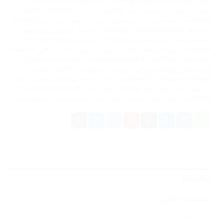
ادکلن Givenchy Patchouli de Minuit
,
خرید ادکلن جیوانچی
,
خرید ادکلن
جیوانچی پچولی د مینویت
,
خرید Givenchy
,
خرید Givenchy Patchouli de
Minuit
,
خرید جیوانچی
,
خرید جیوانچی پچولی د مینویت
,
خرید عطر Givenchy
,
خرید عطر Givenchy Patchouli de Minuit
,
خرید عطر جیوانچی
,
خرید عطر
جیوانچی پچولی د مینویت
,
عطر Givenchy
,
عطر Givenchy Patchouli de
Minuit
,
عطر جیوانچی
,
عطر جیوانچی پچولی د مینویت
,
قیمت ادکلن Givenchy
,
قیمت ادکلن Givenchy Patchouli de Minuit اصل
,
قیمت ادکلن جیوانچی
,
قیمت ادکلن جیوانچی پچولی د مینویت اصل
,
قیمت Givenchy
,
قیمت
Givenchy Patchouli de Minuit اصل
,
قیمت جیوانچی
,
قیمت جیوانچی پچولی
د مینویت اصل
,
قیمت عطر Givenchy
,
قیمت عطر Givenchy Patchouli de
Minuit اصل
,
قیمت عطر جیوانچی
,
قیمت عطر جیوانچی پچولی د مینویت اصل
توضیحات
توضیحات تکمیلی