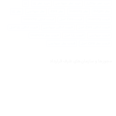
خرید عطر بولگاری
خرید عطر جیوانچی
خرید عطر زارا
زارا
عطر Bvlgari
عطر Givenchy
عطر Zara
عطر جیوانچی
عطر زارا
قیمت Givenchy
قیمت Zara اصل
قیمت ادکلن Givenchy
قیمت ادکلن Zara اصل
قیمت ادکلن جیوانچی
قیمت ادکلن زارا اصل
قیمت جیوانچی
قیمت زارا اصل
قیمت عطر Givenchy
قیمت عطر Zara اصل
قیمت عطر جیوانچی
مجوزها و سازمان‌های طرف قرارداد