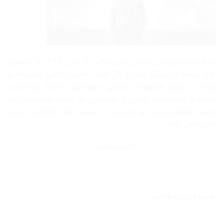
شرکت بازرگانی
بین المللی عطر میامی
از سال ۱۳۸۶ با تاسیس
چند شعبه در تهران آغاز به کار نمود، فعالیت اصلی مجموعه بر
واردات و توزیع محصولات آرایشی و بهداشتی متمرکز می‌باشد و
علاوه بر محصولات آرایشی و بهداشتی، به عرضهٔ محصولات هم
راستا اهتمام ورزیده و به مرور به سایت خانه بازرگانی میامی
افزوده می گردد.
ادامه مطالب...
جدیدترین مطالب