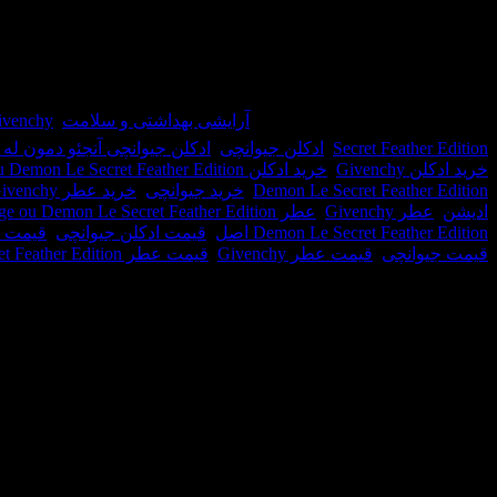
در انبار موجود نمی باشد
شناسه محصول:
24447
دسته:
آرایشی بهداشتی و سلامت
,
Givenchy / جیونچی - ژ
Secret Feather Edition
,
ادکلن جیوانچی
,
ادکلن جیوانچی آنجئو دمون ل
خرید ادکلن Givenchy
,
خرید ادکلن Givenchy Ange ou Demon Le Secret Feather Edition
Demon Le Secret Feather Edition
,
خرید جیوانچی
,
خرید عطر Givenchy
ادیشن
,
عطر Givenchy
,
عطر Givenchy Ange ou Demon Le Secret Feather Edition
Demon Le Secret Feather Edition اصل
,
قیمت ادکلن جیوانچی
,
قیمت ا
قیمت جیوانچی
,
قیمت عطر Givenchy
,
قیمت عطر Givenchy Ange ou Demon Le Secret Feather Edition اصل