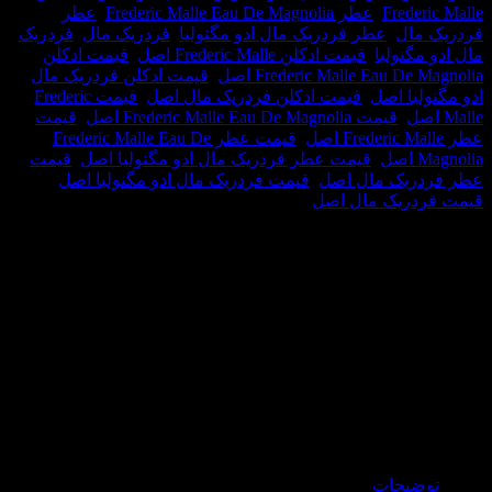
Fred
,
عطر Frederic Malle Eau De Magnolia
,
عطر
ال
,
عطر فردریک مال ادو مگنولیا
,
فردریک مال
,
فردریک
نولیا
,
قیمت ادکلن Frederic Malle اصل
,
قیمت ادکلن
Frederic Malle Eau  اصل
,
قیمت ادکلن فردریک مال
ا اصل
,
قیمت ادکلن فردریک مال اصل
,
قیمت Frederic
,
قیمت Frederic Malle Eau De Magnolia اصل
,
قیمت
,
قیمت عطر Frederic Malle Eau De
,
قیمت عطر فردریک مال ادو مگنولیا اصل
,
قیمت
یک مال اصل
,
قیمت فردریک مال ادو مگنولیا اصل
,
ریک مال اصل
یحات