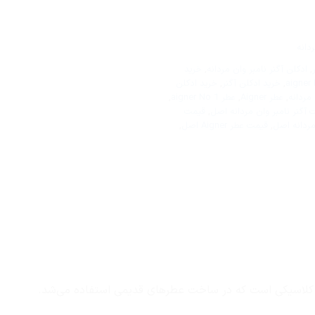
دانه
,
ادکلن آگنر نامبر وان مردانه
,
خرید
,
خرید ادکلن آگنر
,
خرید ادکلن
 مردانه
,
عطر Aigner
,
عطر aigner No 1
,
 آگنر نامبر وان مردانه اصل
,
قیمت
مردانه اصل
,
قیمت عطر Aigner اصل
,