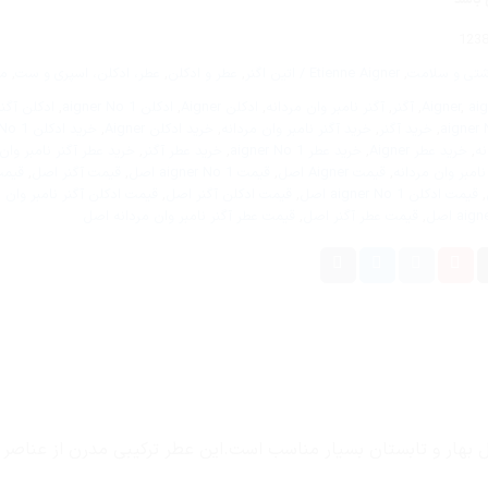
123
شتی و سلامت
,
Etienne Aigner / اتین اگنر
,
عطر و ادکلن
,
عطر، ادکلن، اسپری و ست
,
مر
ai
,
Aigner
,
آگنر
,
آگنر نامبر وان مردانه
,
ادکلن Aigner
,
ادکلن aigner No 1
,
ادکلن آگنر
,
خرید آگنر
,
خرید آگنر نامبر وان مردانه
,
خرید ادکلن Aigner
,
خرید ادکلن aigner No 1
نه
,
خرید عطر Aigner
,
خرید عطر aigner No 1
,
خرید عطر آگنر
,
خرید عطر آگنر نامبر وان
نامبر وان مردانه
,
قیمت Aigner اصل
,
قیمت aigner No 1 اصل
,
قیمت آگنر اصل
,
قیمت
,
قیمت ادکلن aigner No 1 اصل
,
قیمت ادکلن آگنر اصل
,
قیمت ادکلن آگنر نامبر وان 
,
قیمت عطر آگنر اصل
,
قیمت عطر آگنر نامبر وان مردانه اصل