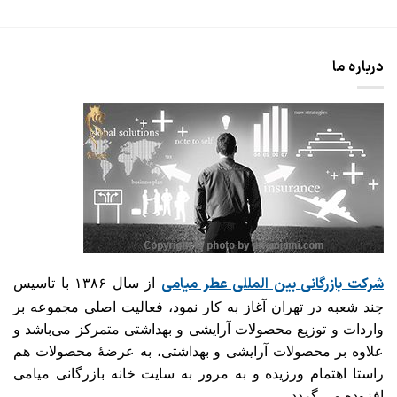
درباره ما
شرکت بازرگانی
بین المللی عطر میامی
از سال ۱۳۸۶ با تاسیس
چند شعبه در تهران آغاز به کار نمود، فعالیت اصلی مجموعه بر
واردات و توزیع محصولات آرایشی و بهداشتی متمرکز می‌باشد و
علاوه بر محصولات آرایشی و بهداشتی، به عرضهٔ محصولات هم
راستا اهتمام ورزیده و به مرور به سایت خانه بازرگانی میامی
افزوده می گردد.