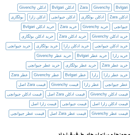
مردانه
Bvlgari
Givenchy
Zara
ادکلن Bvlgari
ادکلن Givenchy
ادکلن Zara
ادکلن بولگاری
ادکلن جیوانچی
ادکلن زارا
بولگاری
جیوانچی
خرید Givenchy
خرید Zara
خرید ادکلن Bvlgari
خرید ادکلن Givenchy
خرید ادکلن Zara
خرید ادکلن بولگاری
خرید ادکلن جیوانچی
خرید ادکلن زارا
خرید بولگاری
خرید جیوانچی
خرید زارا
خرید عطر Bvlgari
خرید عطر Givenchy
خرید عطر Zara
خرید عطر بولگاری
خرید عطر جیوانچی
خرید عطر زارا
زارا
عطر Bvlgari
عطر Givenchy
عطر Zara
عطر جیوانچی
عطر زارا
قیمت Givenchy
قیمت Zara اصل
قیمت ادکلن Givenchy
قیمت ادکلن Zara اصل
قیمت ادکلن جیوانچی
قیمت ادکلن زارا اصل
قیمت جیوانچی
قیمت زارا اصل
قیمت عطر Givenchy
قیمت عطر Zara اصل
قیمت عطر جیوانچی
مجوزها و سازمان‌های طرف قرارداد