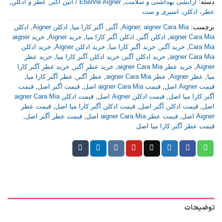
دسته:
آرایشی بهداشتی و سلامت
,
Etienne Aigner / اتین اگنر
,
عطر و ادکلن
,
عطر، ادکلن، اسپری و ست
برچسب:
aigner Cara Mia
,
Aigner
,
آگنر
,
آگنر کارا میا
,
ادکلن Aigner
,
ادکلن
aigner Cara Mia
,
ادکلن آگنر
,
ادکلن آگنر کارا میا
,
خرید Aigner
,
خرید aigner
Cara Mia
,
خرید آگنر
,
خرید آگنر کارا میا
,
خرید ادکلن Aigner
,
خرید ادکلن
aigner Cara Mia
,
خرید ادکلن آگنر
,
خرید ادکلن آگنر کارا میا
,
خرید عطر
Aigner
,
خرید عطر aigner Cara Mia
,
خرید عطر آگنر
,
خرید عطر آگنر کارا
میا
,
عطر Aigner
,
عطر aigner Cara Mia
,
عطر آگنر
,
عطر آگنر کارا میا
,
قیمت Aigner اصل
,
قیمت aigner Cara Mia اصل
,
قیمت آگنر اصل
,
قیمت
آگنر کارا میا اصل
,
قیمت ادکلن Aigner اصل
,
قیمت ادکلن aigner Cara Mia
اصل
,
قیمت ادکلن آگنر اصل
,
قیمت ادکلن آگنر کارا میا اصل
,
قیمت عطر
Aigner اصل
,
قیمت عطر aigner Cara Mia اصل
,
قیمت عطر آگنر اصل
,
قیمت عطر آگنر کارا میا اصل
توضیحات