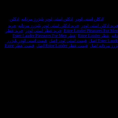
رچسب:
ادکلن استی لودر
,
ادکلن استی لودر پلیژرز مردانه
,
ادکلن
رید ادکلن استی لودر
,
خرید ادکلن استی لودر پلیژرز مردانه
,
خرید
E
,
خرید عطر استی لودر
,
خرید عطر
انه
,
عطر Estee Lauder
,
عطر Estee Lauder Pleasures For Men
,
,
قیمت استی لودر اصل
,
قیمت استی لودر پلیژرز
ژرز مردانه اصل
,
قیمت عطر Estee Lauder اصل
,
قیمت عطر Estee