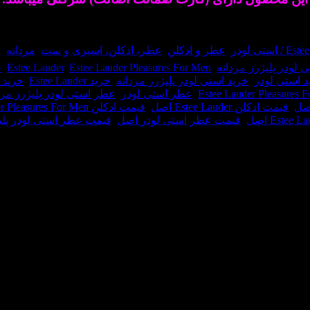
 استی لودر
,
عطر و ادکلن
,
عطر، ادکلن، اسپری و ست
,
مردانه
ب
 لودر پلیژرز مردانه
,
Estee Lauder Pleasures For Men
,
Estee Lauder
,
خ
د استی لودر
,
خرید استی لودر پلیژرز مردانه
,
خرید Estee Lauder
,
خرید stee Lauder Pleasures For Men
,
عطر استی لودر
,
عطر استی لودر پلیژرز مرد
اصل
,
قیمت ادکلن Estee Lauder اصل
,
قیمت ادکلن Estee Lauder Pleasures For Men اصل
,
قیمت عطر استی لودر اصل
,
قیمت عطر استی لودر پلی