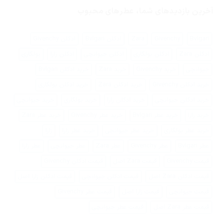
فرق
نشده
کنیم؟
عطر
آخرین بازدیدهای شما، عطرهای محبوب
زنانه
با
عطر
مردانه
Bvlgari
Givenchy
Zara
ادکلن Bvlgari
ادکلن Givenchy
ادکلن Zara
ادکلن بولگاری
ادکلن جیوانچی
ادکلن زارا
بولگاری
جیوانچی
خرید Givenchy
خرید Zara
خرید ادکلن Bvlgari
خرید ادکلن Givenchy
خرید ادکلن Zara
خرید ادکلن بولگاری
خرید ادکلن جیوانچی
خرید ادکلن زارا
خرید بولگاری
خرید جیوانچی
خرید زارا
خرید عطر Bvlgari
خرید عطر Givenchy
خرید عطر Zara
خرید عطر بولگاری
خرید عطر جیوانچی
خرید عطر زارا
زارا
عطر Bvlgari
عطر Givenchy
عطر Zara
عطر جیوانچی
عطر زارا
قیمت Givenchy
قیمت Zara اصل
قیمت ادکلن Givenchy
قیمت ادکلن Zara اصل
قیمت ادکلن جیوانچی
قیمت ادکلن زارا اصل
قیمت جیوانچی
قیمت زارا اصل
قیمت عطر Givenchy
قیمت عطر Zara اصل
قیمت عطر جیوانچی