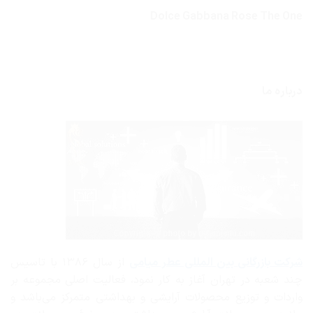
Dolce Gabbana Rose The One
درباره ما
شرکت بازرگانی
بین المللی عطر میامی
از سال ۱۳۸۶ با تاسیس
چند شعبه در تهران آغاز به کار نمود، فعالیت اصلی مجموعه بر
واردات و توزیع محصولات آرایشی و بهداشتی متمرکز می‌باشد و