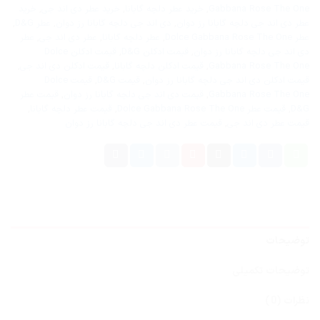
Gabbana Rose The One
,
خرید عطر دلچه گابانا
,
خرید عطر دی اند جی
,
خرید
عطر دی اند جی دلچه گابانا رز دوان
,
دی اند جی دلچه گابانا رز دوان
,
عطر D&G
,
عطر Dolce Gabbana Rose The One
,
عطر دلچه گابانا
,
عطر دی اند جی
,
عطر
دی اند جی دلچه گابانا رز دوان
,
قیمت ادکلن D&G
,
قیمت ادکلن Dolce
Gabbana Rose The One
,
قیمت ادکلن دلچه گابانا
,
قیمت ادکلن دی اند جی
,
قیمت ادکلن دی اند جی دلچه گابانا رز دوان
,
قیمت D&G
,
قیمت Dolce
Gabbana Rose The One
,
قیمت دی اند جی دلچه گابانا رز دوان
,
قیمت عطر
D&G
,
قیمت عطر Dolce Gabbana Rose The One
,
قیمت عطر دلچه گابانا
,
قیمت عطر دی اند جی
,
قیمت عطر دی اند جی دلچه گابانا رز دوان
توضیحات
توضیحات تکمیلی
نظرات (0)