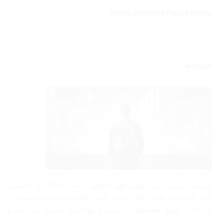
Dolce Gabbana Pour Femme
درباره ما
شرکت بازرگانی
بین المللی عطر میامی
از سال ۱۳۸۶ با تاسیس
چند شعبه در تهران آغاز به کار نمود، فعالیت اصلی مجموعه بر
واردات و توزیع محصولات آرایشی و بهداشتی متمرکز می‌باشد و