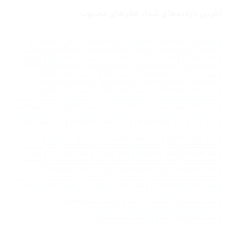
فرق
نشده
کنیم؟
عطر
آخرین بازدیدهای شما، عطرهای محبوب
زنانه
با
عطر
مردانه
Bvlgari
Givenchy
Zara
ادکلن Bvlgari
ادکلن Givenchy
ادکلن Zara
ادکلن بولگاری
ادکلن جیوانچی
ادکلن زارا
بولگاری
جیوانچی
خرید Givenchy
خرید Zara
خرید ادکلن Bvlgari
خرید ادکلن Givenchy
خرید ادکلن Zara
خرید ادکلن بولگاری
خرید ادکلن جیوانچی
خرید ادکلن زارا
خرید بولگاری
خرید جیوانچی
خرید زارا
خرید عطر Bvlgari
خرید عطر Givenchy
خرید عطر Zara
خرید عطر بولگاری
خرید عطر جیوانچی
خرید عطر زارا
زارا
عطر Bvlgari
عطر Givenchy
عطر Zara
عطر جیوانچی
عطر زارا
قیمت Givenchy
قیمت Zara اصل
قیمت ادکلن Givenchy
قیمت ادکلن Zara اصل
قیمت ادکلن جیوانچی
قیمت ادکلن زارا اصل
قیمت جیوانچی
قیمت زارا اصل
قیمت عطر Givenchy
قیمت عطر Zara اصل
قیمت عطر جیوانچی