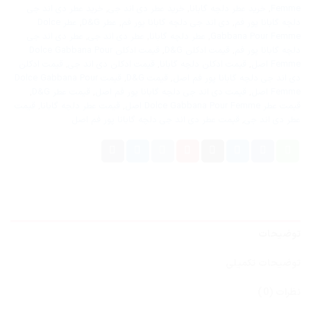
Femme
,
خرید عطر دلچه گابانا
,
خرید عطر دی اند جی
,
خرید عطر دی اند جی
دلچه گابانا پور فم
,
دی اند جی دلچه گابانا پور فم
,
عطر D&G
,
عطر Dolce
Gabbana Pour Femme
,
عطر دلچه گابانا
,
عطر دی اند جی
,
عطر دی اند جی
دلچه گابانا پور فم
,
قیمت ادکلن D&G
,
قیمت ادکلن Dolce Gabbana Pour
Femme اصل
,
قیمت ادکلن دلچه گابانا
,
قیمت ادکلن دی اند جی
,
قیمت ادکلن
دی اند جی دلچه گابانا پور فم اصل
,
قیمت D&G
,
قیمت Dolce Gabbana Pour
Femme اصل
,
قیمت دی اند جی دلچه گابانا پور فم اصل
,
قیمت عطر D&G
,
قیمت عطر Dolce Gabbana Pour Femme اصل
,
قیمت عطر دلچه گابانا
,
قیمت
عطر دی اند جی
,
قیمت عطر دی اند جی دلچه گابانا پور فم اصل
توضیحات
توضیحات تکمیلی
نظرات (0)