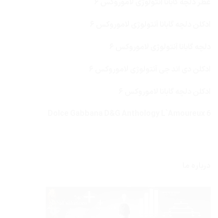
عطر دلچه گابانا آنتولوژی لاموروکس ۶
ادکلن دلچه گابانا آنتولوژی لاموروکس ۶
دلچه گابانا آنتولوژی لاموروکس ۶
ادکلن دی اند جی آنتولوژی لاموروکس ۶
ادکلن دلچه گابانا لاموروکس ۶
Dolce Gabbana D&G Anthology L`Amoureux 6
درباره ما