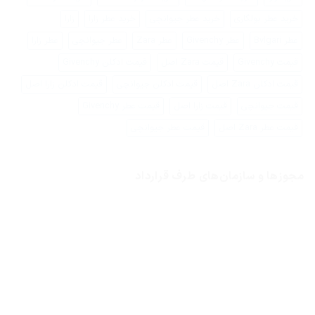
خرید عطر بولگاری
خرید عطر جیوانچی
خرید عطر زارا
زارا
عطر Bvlgari
عطر Givenchy
عطر Zara
عطر جیوانچی
عطر زارا
قیمت Givenchy
قیمت Zara اصل
قیمت ادکلن Givenchy
قیمت ادکلن Zara اصل
قیمت ادکلن جیوانچی
قیمت ادکلن زارا اصل
قیمت جیوانچی
قیمت زارا اصل
قیمت عطر Givenchy
قیمت عطر Zara اصل
قیمت عطر جیوانچی
مجوزها و سازمان‌های طرف قرارداد