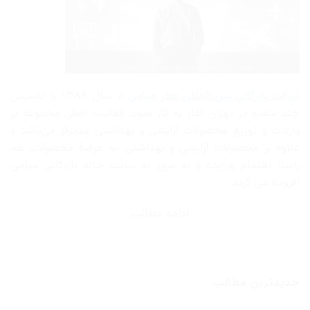
شرکت بازرگانی
بین المللی عطر میامی
از سال ۱۳۸۶ با تاسیس
چند شعبه در تهران آغاز به کار نمود، فعالیت اصلی مجموعه بر
واردات و توزیع محصولات آرایشی و بهداشتی متمرکز می‌باشد و
علاوه بر محصولات آرایشی و بهداشتی، به عرضهٔ محصولات هم
راستا اهتمام ورزیده و به مرور به سایت خانه بازرگانی میامی
افزوده می گردد.
ادامه مطالب...
جدیدترین مطالب