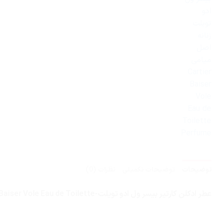
توضیحات
توضیحات تکمیلی
نظرات (0)
عطر ادکلن کارتیر بیسر ول ادو تویلت-Cartier Baiser Vole Eau de Toilette،