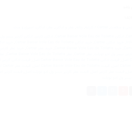
 باشد
140
شتی و سلامت
,
Cartier / کارتیه
,
زنانه
,
عطر و ادکلن
,
عطر، ادکلن، اسپری و ست
,
ادکلن Cartier Baiser Vole Eau de Toilette
,
ادکلن کارتیر
,
ادکلن کارتیر بیسر ول 
Vol
,
خرید ادکلن Cartier
,
خرید ادکلن Cartier Baiser Vole Eau de Toilette
,
خرید ادکل
,
خرید Cartier Baiser Vole Eau de Toilette
,
خرید عطر Cartier
,
خرید عطر کارتیر
ارتیر بیسر ول ادو تویلت
,
عطر Cartier
,
عطر Cartier Baiser Vole Eau de Toilette
,
عطر
,
قیمت ادکلن Cartier Baiser Vole Eau de Toilette اصل
,
قیمت ادکلن کارتیر 
ل
,
قیمت Cartier Baiser Vole Eau de Toilette اصل
,
قیمت عطر Cartier اصل
,
قیمت عطر کارتیر اصل
,
قیمت عطر کارتیر بیسر ول ادو تویلت اصل
,
قیمت کارتیر ا
 بیسر ول ادو تویلت