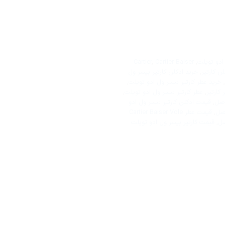
ادو تویلت
,
Cartier Baiser
,
Cartier
ن کارتیر
,
خرید ادکلن کارتیر بیسر ول
,
خرید عطر کارتیر بیسر ول ادو تویلت
,
 کارتیر
,
عطر کارتیر بیسر ول ادو تویلت
,
اصل
,
قیمت ادکلن کارتیر بیسر ول ادو
,
قیمت عطر Cartier Baiser Vole
صل
,
قیمت کارتیر بیسر ول ادو تویلت