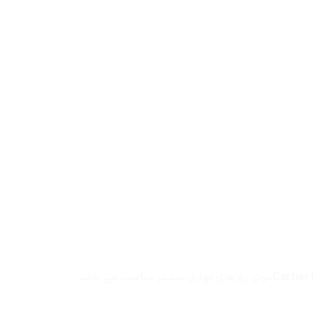
برای روزهای بهاری بیشتر مناسب می باشد.