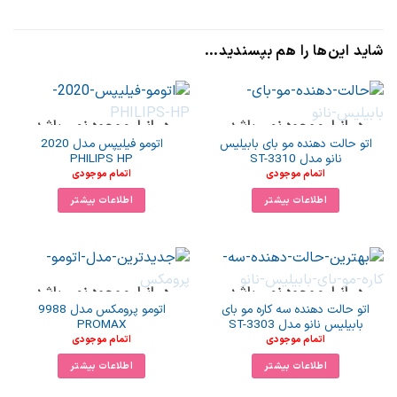
شاید این‌ها را هم بپسندید…
در انبار موجود نمی باشد
در انبار موجود نمی باشد
اتو حالت دهنده مو بای بابیلیس
اتومو فیلیپس مدل 2020
نانو مدل ST-3310
PHILIPS HP
اتمام موجودی
اتمام موجودی
اطلاعات بیشتر
اطلاعات بیشتر
در انبار موجود نمی باشد
در انبار موجود نمی باشد
اتو حالت دهنده سه کاره مو بای
اتومو پرومکس مدل 9988
بابیلیس نانو مدل ST-3303
PROMAX
اتمام موجودی
اتمام موجودی
اطلاعات بیشتر
اطلاعات بیشتر