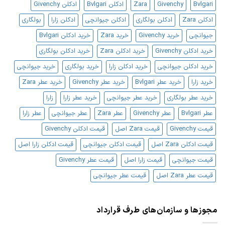
Bvlgari
Givenchy
Zara
ادکلن Bvlgari
ادکلن Givenchy
ادکلن Zara
ادکلن بولگاری
ادکلن جیوانچی
ادکلن زارا
بولگاری
جیوانچی
خرید Givenchy
خرید Zara
خرید ادکلن Bvlgari
خرید ادکلن Givenchy
خرید ادکلن Zara
خرید ادکلن بولگاری
خرید ادکلن جیوانچی
خرید ادکلن زارا
خرید بولگاری
خرید جیوانچی
خرید زارا
خرید عطر Bvlgari
خرید عطر Givenchy
خرید عطر Zara
خرید عطر بولگاری
خرید عطر جیوانچی
خرید عطر زارا
زارا
عطر Bvlgari
عطر Givenchy
عطر Zara
عطر جیوانچی
عطر زارا
قیمت Givenchy
قیمت Zara اصل
قیمت ادکلن Givenchy
قیمت ادکلن Zara اصل
قیمت ادکلن جیوانچی
قیمت ادکلن زارا اصل
قیمت جیوانچی
قیمت زارا اصل
قیمت عطر Givenchy
قیمت عطر Zara اصل
قیمت عطر جیوانچی
مجوزها و سازمان‌های طرف قرارداد