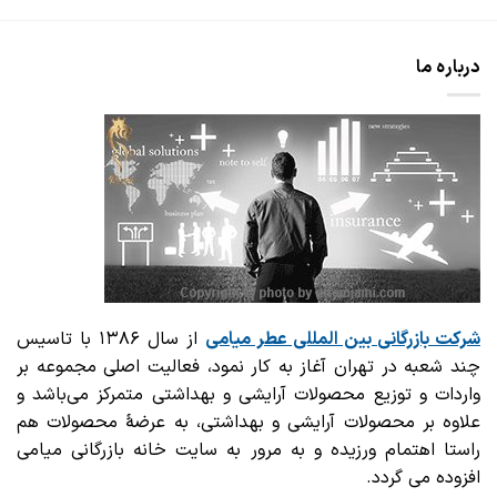
درباره ما
شرکت بازرگانی
بین المللی عطر میامی
از سال ۱۳۸۶ با تاسیس
چند شعبه در تهران آغاز به کار نمود، فعالیت اصلی مجموعه بر
واردات و توزیع محصولات آرایشی و بهداشتی متمرکز می‌باشد و
علاوه بر محصولات آرایشی و بهداشتی، به عرضهٔ محصولات هم
راستا اهتمام ورزیده و به مرور به سایت خانه بازرگانی میامی
افزوده می گردد.