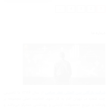
→
4
3
2
1
درباره ما
شرکت بازرگانی
بین المللی عطر میامی
از سال ۱۳۸۶ با تاسیس
چند شعبه در تهران آغاز به کار نمود، فعالیت اصلی مجموعه بر
واردات و توزیع محصولات آرایشی و بهداشتی متمرکز می‌باشد و