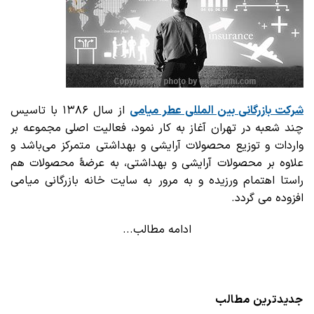
شرکت بازرگانی
بین المللی عطر میامی
از سال ۱۳۸۶ با تاسیس
چند شعبه در تهران آغاز به کار نمود، فعالیت اصلی مجموعه بر
واردات و توزیع محصولات آرایشی و بهداشتی متمرکز می‌باشد و
علاوه بر محصولات آرایشی و بهداشتی، به عرضهٔ محصولات هم
راستا اهتمام ورزیده و به مرور به سایت خانه بازرگانی میامی
افزوده می گردد.
ادامه مطالب...
جدیدترین مطالب