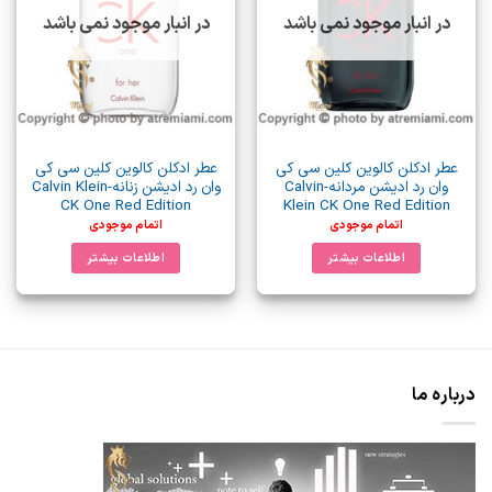
در انبار موجود نمی باشد
در انبار موجود نمی باشد
عطر ادکلن کالوین کلین سی کی
عطر ادکلن کالوین کلین سی کی
وان رد ادیشن مردانه-Calvin
وان رد ادیشن زنانه-Calvin Klein
CK One Red Edition
Klein CK One Red Edition
اتمام موجودی
اتمام موجودی
اطلاعات بیشتر
اطلاعات بیشتر
درباره ما