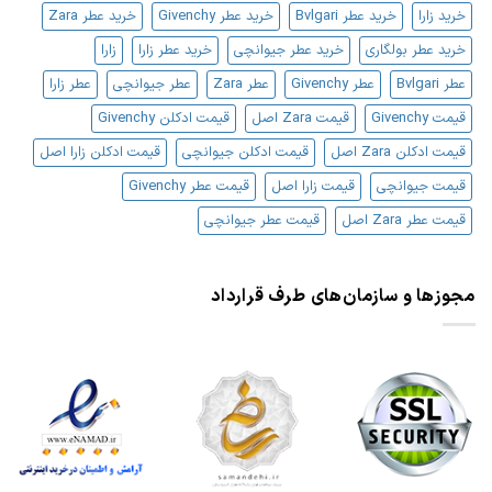
خرید زارا
خرید عطر Bvlgari
خرید عطر Givenchy
خرید عطر Zara
خرید عطر بولگاری
خرید عطر جیوانچی
خرید عطر زارا
زارا
عطر Bvlgari
عطر Givenchy
عطر Zara
عطر جیوانچی
عطر زارا
قیمت Givenchy
قیمت Zara اصل
قیمت ادکلن Givenchy
قیمت ادکلن Zara اصل
قیمت ادکلن جیوانچی
قیمت ادکلن زارا اصل
قیمت جیوانچی
قیمت زارا اصل
قیمت عطر Givenchy
قیمت عطر Zara اصل
قیمت عطر جیوانچی
مجوزها و سازمان‌های طرف قرارداد