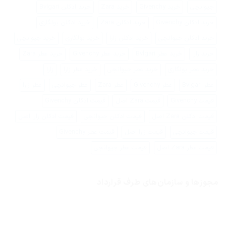
جیوانچی
خرید Givenchy
خرید Zara
خرید ادکلن Bvlgari
خرید ادکلن Givenchy
خرید ادکلن Zara
خرید ادکلن بولگاری
خرید ادکلن جیوانچی
خرید ادکلن زارا
خرید بولگاری
خرید جیوانچی
خرید زارا
خرید عطر Bvlgari
خرید عطر Givenchy
خرید عطر Zara
خرید عطر بولگاری
خرید عطر جیوانچی
خرید عطر زارا
زارا
عطر Bvlgari
عطر Givenchy
عطر Zara
عطر جیوانچی
عطر زارا
قیمت Givenchy
قیمت Zara اصل
قیمت ادکلن Givenchy
قیمت ادکلن Zara اصل
قیمت ادکلن جیوانچی
قیمت ادکلن زارا اصل
قیمت جیوانچی
قیمت زارا اصل
قیمت عطر Givenchy
قیمت عطر Zara اصل
قیمت عطر جیوانچی
مجوزها و سازمان‌های طرف قرارداد