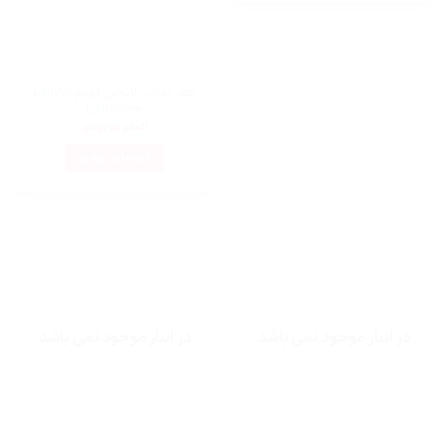
عطر ادکلن لانوین لهوم-Lanvin
L’Homme
اتمام موجودی
اطلاعات بیشتر
در انبار موجود نمی باشد
در انبار موجود نمی باشد