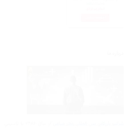
Wildbloom
اتمام موجودی
اطلاعات بیشتر
درباره ما
شرکت بازرگانی
بین المللی عطر میامی
از سال ۱۳۸۶ با تاسیس