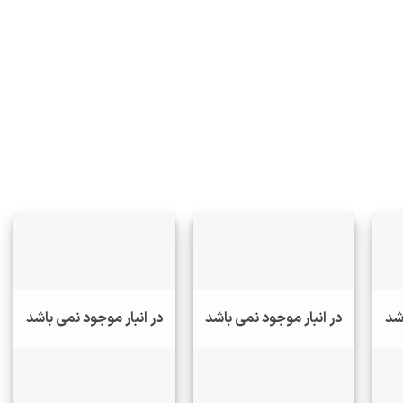
اشد
در انبار موجود نمی باشد
در انبار موجود نمی باشد