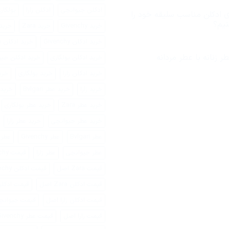
ادکلن جیوانچی
ادکلن زارا
بولگار
 ادکلن مناسب سلیقه خود را
نیم؟
خرید Givenchy
خرید Zara
خرید اد
رای
خرید ادکلن Givenchy
خرید ادکلن Zara
جوری
دکلن
ناسب
ر زنانه با عطر مردانه
خرید ادکلن بولگاری
خرید ادکلن جی
لیقه
ود
خرید ادکلن زارا
خرید بولگاری
خری
یدا
نیم؟
خرید زارا
خرید عطر Bvlgari
خرید عطر 
خرید عطر Zara
خرید عطر بولگاری
خرید عطر جیوانچی
خرید عطر زارا
عطر Bvlgari
عطر Givenchy
عطر ara
عطر جیوانچی
عطر زارا
قیمت Givenchy
قیمت Zara اصل
قیمت ادکلن Givenchy
قیمت ادکلن Zara اصل
قیمت ادکل
قیمت ادکلن زارا اصل
قیمت جیوانچ
قیمت زارا اصل
قیمت عطر Givenchy