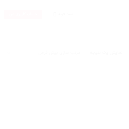
سبد خرید
حساب کاربری من
نمایش یک نتیجه