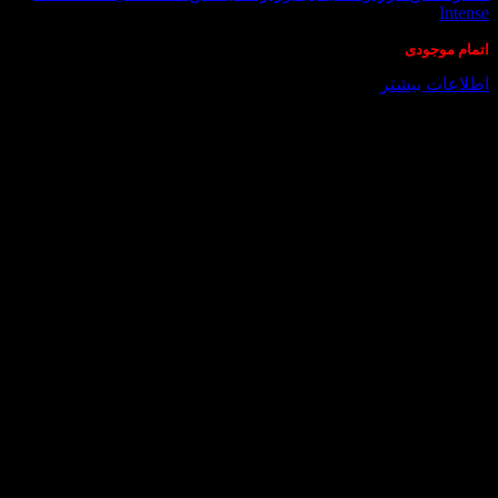
Intense
اتمام موجودی
اطلاعات بیشتر