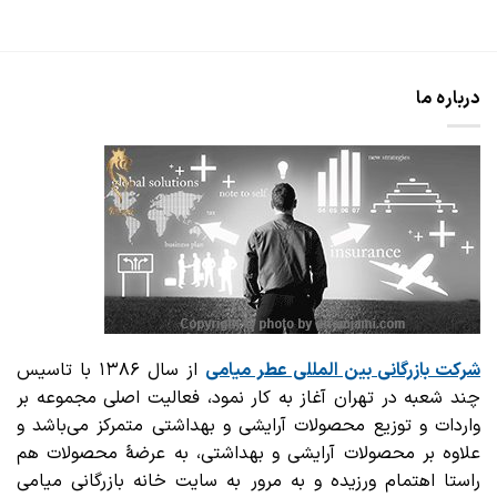
درباره ما
شرکت بازرگانی
بین المللی عطر میامی
از سال ۱۳۸۶ با تاسیس
چند شعبه در تهران آغاز به کار نمود، فعالیت اصلی مجموعه بر
واردات و توزیع محصولات آرایشی و بهداشتی متمرکز می‌باشد و
علاوه بر محصولات آرایشی و بهداشتی، به عرضهٔ محصولات هم
راستا اهتمام ورزیده و به مرور به سایت خانه بازرگانی میامی