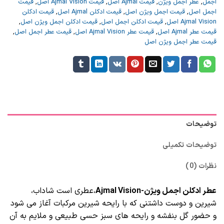
اجمل
,
عطر اجمل ویژن
,
قیمت Ajmal اصل
,
قیمت Ajmal Vision اصل
,
قیمت
اجمل اصل
,
قیمت اجمل ویژن اصل
,
قیمت ادکلن Ajmal اصل
,
قیمت ادکلن
Ajmal Vision اصل
,
قیمت ادکلن اجمل اصل
,
قیمت ادکلن اجمل ویژن اصل
,
قیمت عطر Ajmal اصل
,
قیمت عطر Ajmal Vision اصل
,
قیمت عطر اجمل اصل
,
قیمت عطر اجمل ویژن اصل
توضیحات
توضیحات تکمیلی
نظرات (0)
عطر ادکلن اجمل ویژن-Ajmal Vision
،عطری است شاداب،
شیرین و دوست داشتنی که با رایحه شیرین مرکبات آغاز می شود
و حضور گل بنفشه و رایحه های سبز حسی طبیعی و ملایم به آن