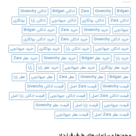
عطر
مردانه
Bvlgari
Givenchy
Zara
ادکلن Bvlgari
ادکلن Givenchy
ادکلن Zara
ادکلن بولگاری
ادکلن جیوانچی
ادکلن زارا
بولگاری
جیوانچی
خرید Givenchy
خرید Zara
خرید ادکلن Bvlgari
خرید ادکلن Givenchy
خرید ادکلن Zara
خرید ادکلن بولگاری
خرید ادکلن جیوانچی
خرید ادکلن زارا
خرید بولگاری
خرید جیوانچی
خرید زارا
خرید عطر Bvlgari
خرید عطر Givenchy
خرید عطر Zara
خرید عطر بولگاری
خرید عطر جیوانچی
خرید عطر زارا
زارا
عطر Bvlgari
عطر Givenchy
عطر Zara
عطر جیوانچی
عطر زارا
قیمت Givenchy
قیمت Zara اصل
قیمت ادکلن Givenchy
قیمت ادکلن Zara اصل
قیمت ادکلن جیوانچی
قیمت ادکلن زارا اصل
قیمت جیوانچی
قیمت زارا اصل
قیمت عطر Givenchy
قیمت عطر Zara اصل
قیمت عطر جیوانچی
مجوزها و سازمان‌های طرف قرارداد