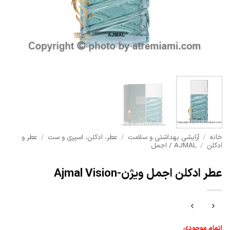
خانه
/
آرایشی بهداشتی و سلامت
/
عطر، ادکلن، اسپری و ست
/
عطر و
ادکلن
/
AJMAL / اجمل
عطر ادکلن اجمل ویژن-Ajmal Vision
اتمام موجودی