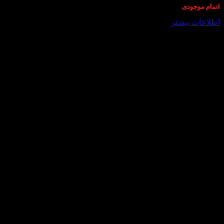
اتمام موجودی
اطلاعات بیشتر