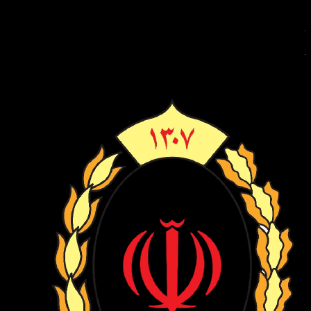
مجوزها و سازمان‌های طرف قرارداد