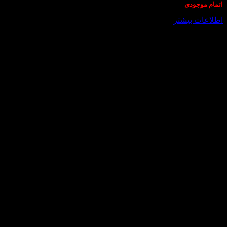
اتمام موجودی
اطلاعات بیشتر